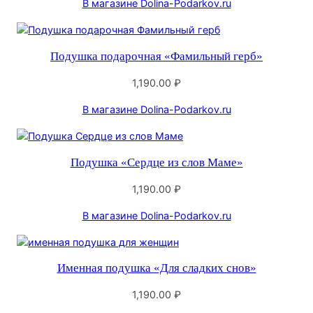
В магазине Dolina-Podarkov.ru
Подушка подарочная «Фамильный герб»
1,190.00
₽
В магазине Dolina-Podarkov.ru
Подушка «Сердце из слов Маме»
1,190.00
₽
В магазине Dolina-Podarkov.ru
Именная подушка «Для сладких снов»
1,190.00
₽