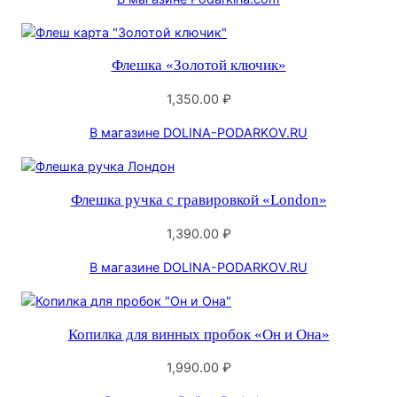
Флешка «Золотой ключик»
1,350.00
₽
В магазине DOLINA-PODARKOV.RU
Флешка ручка с гравировкой «London»
1,390.00
₽
В магазине DOLINA-PODARKOV.RU
Копилка для винных пробок «Он и Она»
1,990.00
₽