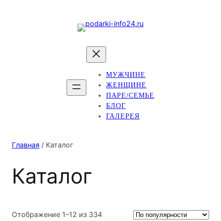
МУЖЧИНЕ
ЖЕНЩИНЕ
ПАРЕ/СЕМЬЕ
БЛОГ
ГАЛЕРЕЯ
Главная
/ Каталог
Каталог
Сортировка:
Отображение 1–12 из 334