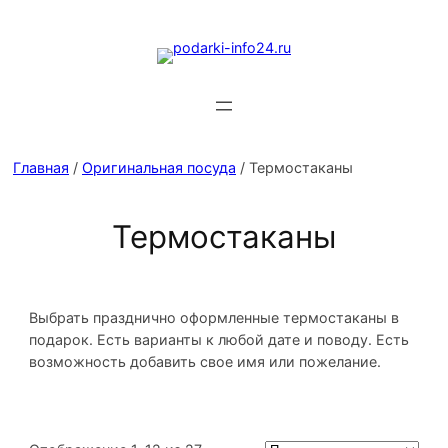
Главная
/
Оригинальная посуда
/ Термостаканы
Термостаканы
Выбрать празднично оформленные термостаканы в
подарок. Есть варианты к любой дате и поводу. Есть
возможность добавить свое имя или пожелание.