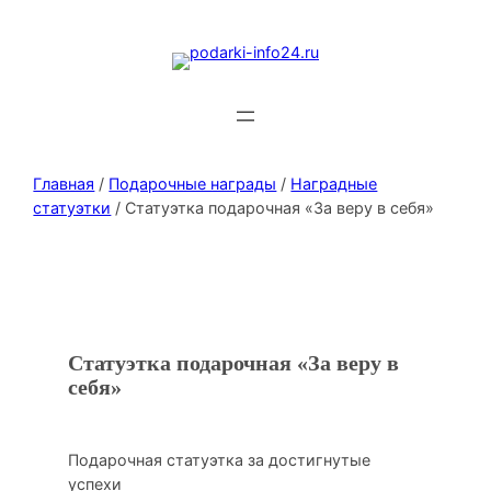
Главная
/
Подарочные награды
/
Наградные
статуэтки
/ Статуэтка подарочная «За веру в себя»
Статуэтка подарочная «За веру в
себя»
Подарочная статуэтка за достигнутые
успехи