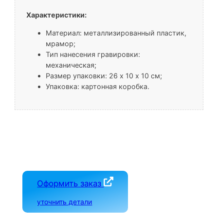
Характеристики:
Материал: металлизированный пластик,
мрамор;
Тип нанесения гравировки:
механическая;
Размер упаковки: 26 х 10 х 10 см;
Упаковка: картонная коробка.
Оформить заказ
уточнить детали