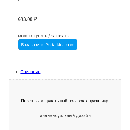
693.00
₽
можно купить / заказать
В магазине Podarkina.com
Описание
Полезный и практичный подарок к празднику.
индивидуальный дизайн