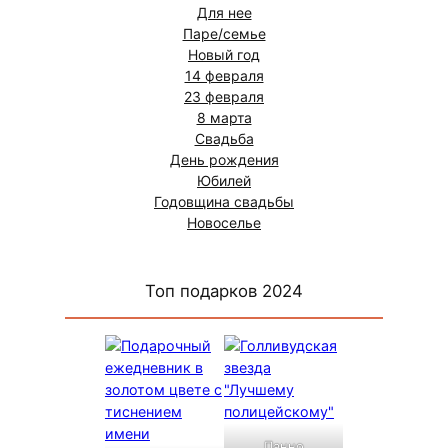
Для нее
Паре/семье
Новый год
14 февраля
23 февраля
8 марта
Свадьба
День рождения
Юбилей
Годовщина свадьбы
Новоселье
Топ подарков 2024
Панно