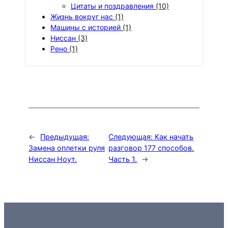
Цитаты и поздравления
(10)
Жизнь вокруг нас
(1)
Машины с историей
(1)
Ниссан
(3)
Рено
(1)
←
Предыдущая:
Следующая:
Как начать
Замена оплетки руля
разговор 177 способов.
Ниссан Ноут.
Часть 1.
→