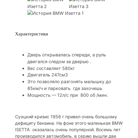
Характеристики
Дверь открывалась спереди, а руль
двигался следом за дверью .
Вес составляет 580кг
Двигатель 247см3
Это позволяло разгонять малышку до
85км/ч и парковать где захочешь
Мощность — 12л/с при 800 об /мин.
Суэцкий кризис 1956 г привел очень большому
дефициту бензина. На фоне этого маленькая BMW
ISETTA оказалась очень популярной. Восемь лет
производился автомобиль, в серию вышли две