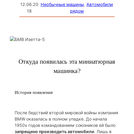
12.06.20
Необычные машины
, 
Автомобили
18
рядом
Откуда появилась эта миниатюрная
машинка?
История появления
После бедствий второй мировой войны компания
BMW оказалась в полном упадке. До начала
1950х годов командованием союзников ей было
запрещено производить автомобили
. Лишь в