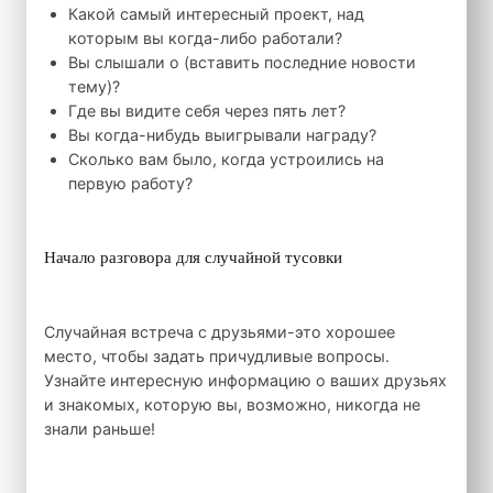
Какой самый интересный проект, над
которым вы когда-либо работали?
Вы слышали о (вставить последние новости
тему)?
Где вы видите себя через пять лет?
Вы когда-нибудь выигрывали награду?
Сколько вам было, когда устроились на
первую работу?
Начало разговора для случайной тусовки
Случайная встреча с друзьями-это хорошее
место, чтобы задать причудливые вопросы.
Узнайте интересную информацию о ваших друзьях
и знакомых, которую вы, возможно, никогда не
знали раньше!