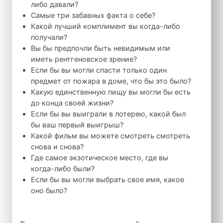
либо давали?
Самые три забавных факта о себе?
Какой лучший комплимент вы когда-либо
получали?
Вы бы предпочли быть невидимым или
иметь рентгеновское зрение?
Если бы вы могли спасти только один
предмет от пожара в доме, что бы это было?
Какую единственную пищу вы могли бы есть
до конца своей жизни?
Если бы вы выиграли в лотерею, какой был
бы ваш первый выигрыш?
Какой фильм вы можете смотреть смотреть
снова и снова?
Где самое экзотическое место, где вы
когда-либо были?
Если бы вы могли выбрать свое имя, какое
оно было?