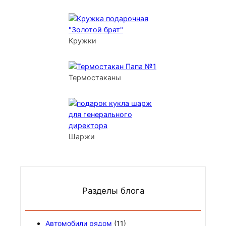
Кружки
Термостаканы
Шаржи
Разделы блога
Автомобили рядом
(11)