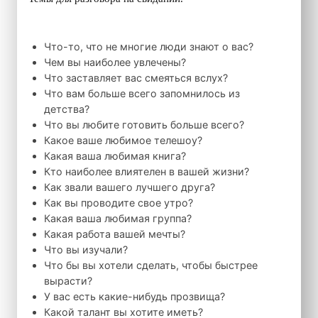
Что-то, что не многие люди знают о вас?
Чем вы наиболее увлечены?
Что заставляет вас смеяться вслух?
Что вам больше всего запомнилось из
детства?
Что вы любите готовить больше всего?
Какое ваше любимое телешоу?
Какая ваша любимая книга?
Кто наиболее влиятелен в вашей жизни?
Как звали вашего лучшего друга?
Как вы проводите свое утро?
Какая ваша любимая группа?
Какая работа вашей мечты?
Что вы изучали?
Что бы вы хотели сделать, чтобы быстрее
вырасти?
У вас есть какие-нибудь прозвища?
Какой талант вы хотите иметь?