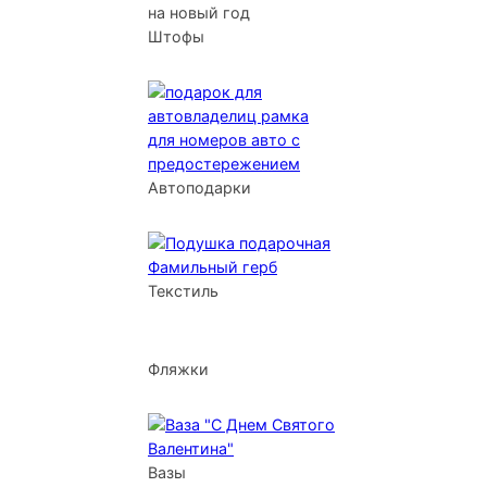
Штофы
Автоподарки
Текстиль
Фляжки
Вазы