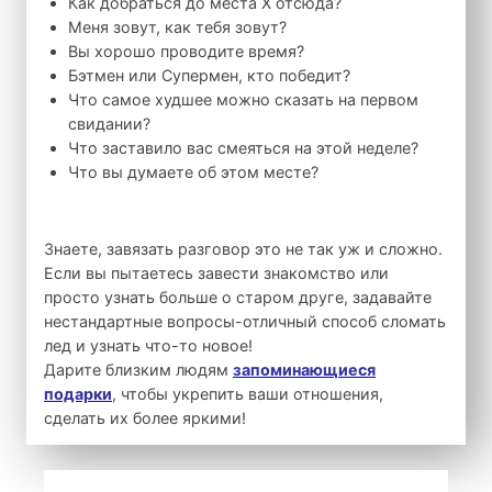
Как добраться до места X отсюда?
Меня зовут, как тебя зовут?
Вы хорошо проводите время?
Бэтмен или Супермен, кто победит?
Что самое худшее можно сказать на первом
свидании?
Что заставило вас смеяться на этой неделе?
Что вы думаете об этом месте?
Знаете, завязать разговор это не так уж и сложно.
Если вы пытаетесь завести знакомство или
просто узнать больше о старом друге, задавайте
нестандартные вопросы-отличный способ сломать
лед и узнать что-то новое!
Дарите близким людям
запоминающиеся
подарки
, чтобы укрепить ваши отношения,
сделать их более яркими!