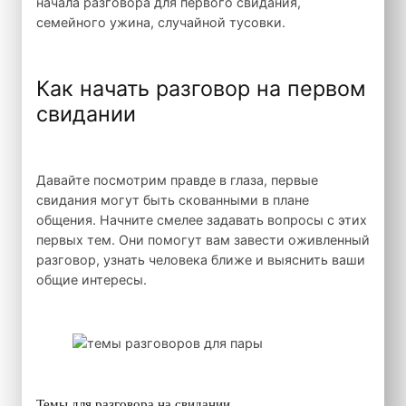
начала разговора для первого свидания,
семейного ужина, случайной тусовки.
Как начать разговор на первом
свидании
Давайте посмотрим правде в глаза, первые
свидания могут быть скованными в плане
общения. Начните смелее задавать вопросы с этих
первых тем. Они помогут вам завести оживленный
разговор, узнать человека ближе и выяснить ваши
общие интересы.
Темы для разговора на свидании.