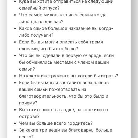
Куда вы хотите отправиться на следующий
семейный отпуск?
Что самое милое, что член семьи когда-
либо делал для вас?
Какое самое большое наказание вы когда-
либо получали?
Если бы вы могли описать себя тремя
словами, что бы это было?
Что бы вы сделали в первую очередь, если
бы обменялись местами с членом вашей
семьи?
На каком инструменте вы хотели бы играть?
Если бы вы могли заставить всех членов
вашей семьи пожертвовать на
благотворительность, что бы это было и
почему?
Вы хотите жить на лодке, на горе или на
острове?
Чем вы больше всего гордитесь?
За какие три вещи вы благодарны больше
всего?