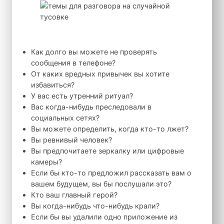
Как долго вы можете не проверять
сообщения в телефоне?
От каких вредных привычек вы хотите
избавиться?
У вас есть утренний ритуал?
Вас когда-нибудь преследовали в
социальных сетях?
Вы можете определить, когда кто-то лжет?
Вы ревнивый человек?
Вы предпочитаете зеркалку или цифровые
камеры?
Если бы кто-то предложил рассказать вам о
вашем будущем, вы бы послушали это?
Кто ваш главный герой?
Вы когда-нибудь что-нибудь крали?
Если бы вы удалили одно приложение из