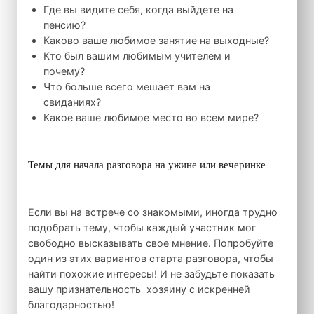
Где вы видите себя, когда выйдете на
пенсию?
Каково ваше любимое занятие на выходные?
Кто был вашим любимым учителем и
почему?
Что больше всего мешает вам на
свиданиях?
Какое ваше любимое место во всем мире?
Темы для начала разговора на ужине или вечеринке
Если вы на встрече со знакомыми, иногда трудно
подобрать тему, чтобы каждый участник мог
свободно высказывать свое мнение. Попробуйте
один из этих вариантов старта разговора, чтобы
найти похожие интересы! И не забудьте показать
вашу признательность хозяину с искренней
благодарностью!