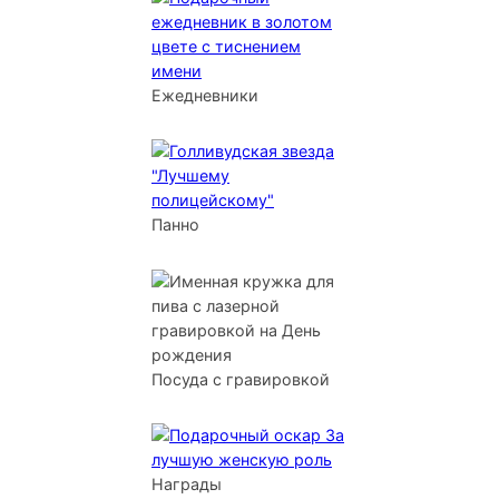
Ежедневники
Панно
Посуда с гравировкой
Награды