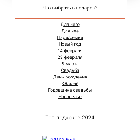
Что выбрать в подарок?
Для него
Для нее
Паре/семье
Новый год
14 февраля
23 февраля
8 марта
Свадьба
День рождения
Юбилей
Годовщина свадьбы
Новоселье
Топ подарков 2024