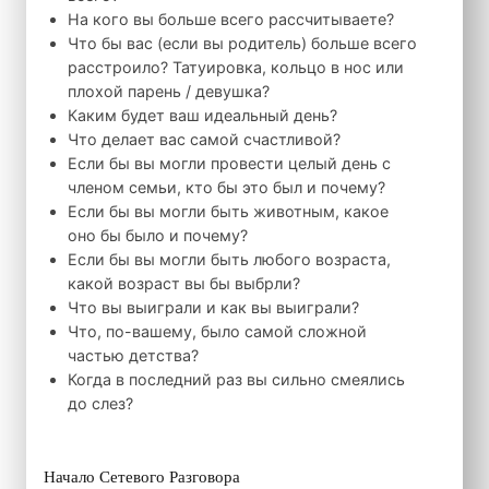
На кого вы больше всего рассчитываете?
Что бы вас (если вы родитель) больше всего
расстроило? Татуировка, кольцо в нос или
плохой парень / девушка?
Каким будет ваш идеальный день?
Что делает вас самой счастливой?
Если бы вы могли провести целый день с
членом семьи, кто бы это был и почему?
Если бы вы могли быть животным, какое
оно бы было и почему?
Если бы вы могли быть любого возраста,
какой возраст вы бы выбрли?
Что вы выиграли и как вы выиграли?
Что, по-вашему, было самой сложной
частью детства?
Когда в последний раз вы сильно смеялись
до слез?
Начало Сетевого Разговора