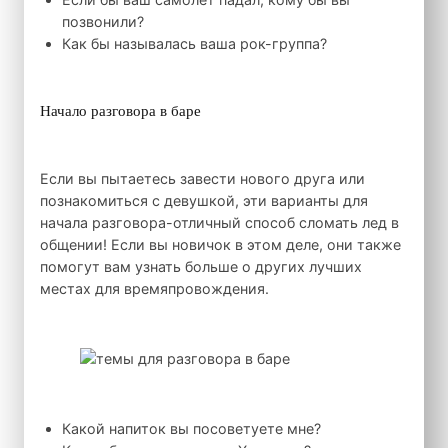
позвонили?
Как бы называлась ваша рок-группа?
Начало разговора в баре
Если вы пытаетесь завести нового друга или
познакомиться с девушкой, эти варианты для
начала разговора-отличный способ сломать лед в
общении! Если вы новичок в этом деле, они также
помогут вам узнать больше о других лучших
местах для времяпровождения.
Какой напиток вы посоветуете мне?