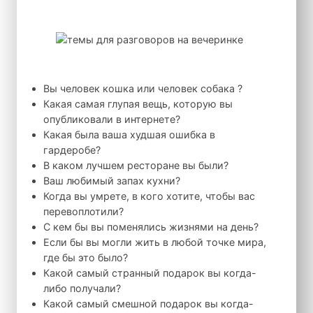
Вы человек кошка или человек собака ?
Какая самая глупая вещь, которую вы
опубликовали в интернете?
Какая была ваша худшая ошибка в
гардеробе?
В каком лучшем ресторане вы были?
Ваш любимый запах кухни?
Когда вы умрете, в кого хотите, чтобы вас
перевоплотили?
С кем бы вы поменялись жизнями на день?
Если бы вы могли жить в любой точке мира,
где бы это было?
Какой самый странный подарок вы когда-
либо получали?
Какой самый смешной подарок вы когда-