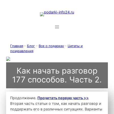
Перейти
к
содержимому
Главная
–
Блог
–
Все о подарках
–
Цитаты и
поздравления
Как начать разговор
177 способов. Часть 2.
Продолжение.
Прочитать первую часть >>
Вторая часть статьи о том, как начать разговор и
поддержать его в различных ситуациях. Варианты