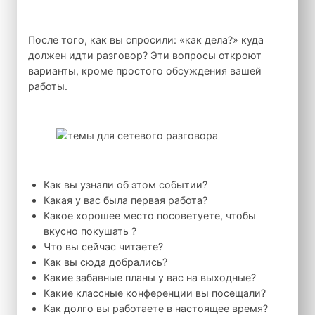
После того, как вы спросили: «как дела?» куда
должен идти разговор? Эти вопросы откроют
варианты, кроме простого обсуждения вашей
работы.
Как вы узнали об этом событии?
Какая у вас была первая работа?
Какое хорошее место посоветуете, чтобы
вкусно покушать ?
Что вы сейчас читаете?
Как вы сюда добрались?
Какие забавные планы у вас на выходные?
Какие классные конференции вы посещали?
Как долго вы работаете в настоящее время?