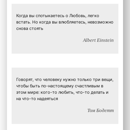
Когда вы спотыкаетесь о Любовь, легко
встать. Но когда вы влюбляетесь, невозможно
снова стоять
Albert Einstein
Говорят, что человеку нужно только три вещи,
чтобы быть по-настоящему счастливым в
этом мире: кого-то любить, что-то делать и
на что-то надеяться
Том Бодетт