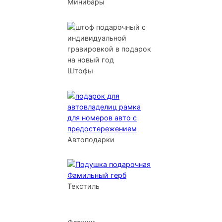
Минибары
Штофы
Автоподарки
Текстиль