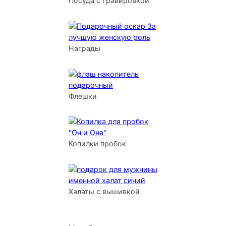
Посуда с гравировкой
Награды
Флешки
Копилки пробок
Халаты с вышивкой