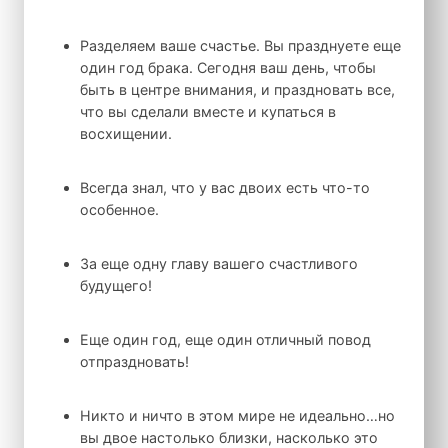
Разделяем ваше счастье. Вы празднуете еще
один год брака. Сегодня ваш день, чтобы
быть в центре внимания, и праздновать все,
что вы сделали вместе и купаться в
восхищении.
Всегда знал, что у вас двоих есть что-то
особенное.
За еще одну главу вашего счастливого
будущего!
Еще один год, еще один отличный повод
отпраздновать!
Никто и ничто в этом мире не идеально…но
вы двое настолько близки, насколько это