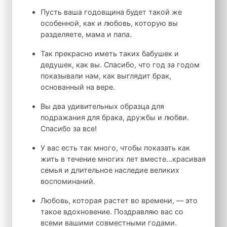
Пусть ваша годовщина будет такой же
особенной, как и любовь, которую вы
разделяете, мама и папа.
Так прекрасно иметь таких бабушек и
дедушек, как вы. Спасибо, что год за годом
показывали нам, как выглядит брак,
основанный на вере.
Вы два удивительных образца для
подражания для брака, дружбы и любви.
Спасибо за все!
У вас есть так много, чтобы показать как
жить в течение многих лет вместе…красивая
семья и длительное наследие великих
воспоминаний.
Любовь, которая растет во времени, — это
такое вдохновение. Поздравляю вас со
всеми вашими совместными годами.