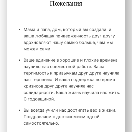
Пожелания
Мама и папа, дом, который вы создали, и
ваша любящая приверженность друг другу
вдохновляют нашу семью больше, чем мы
можем сами.
Ваше единение в хорошие и плохие времена
научило нас совместной работе. Ваша
терпимость к привычкам друг друга научила
нас терпению. И ваша поддержка во время
кризисов друг друга научила нас
солидарности. Ваша жизнь научила нас жить.
С годовщиной.
Вы всегда учили нас достигать вех в жизни.
Поздравляем с достижением одной
самостоятельно.