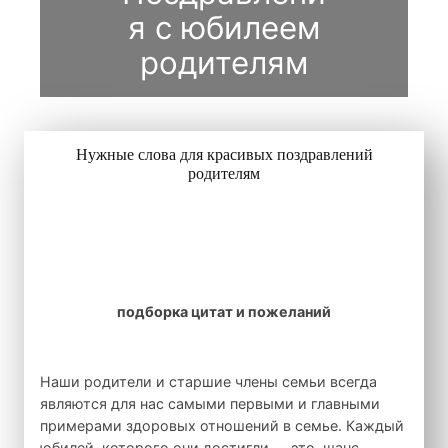
я с юбилеем
родителям
Нужные слова для красивых поздравлений
родителям
подборка цитат и пожеланий
Наши родители и старшие члены семьи всегда
являются для нас самыми первыми и главными
примерами здоровых отношений в семье. Каждый
юбилей, которого они достигли — это шанс