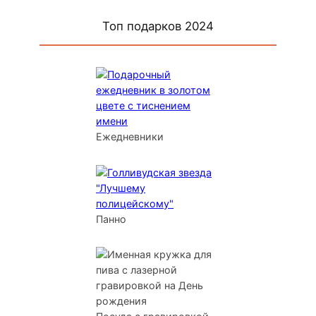
Топ подарков 2024
Ежедневники
Панно