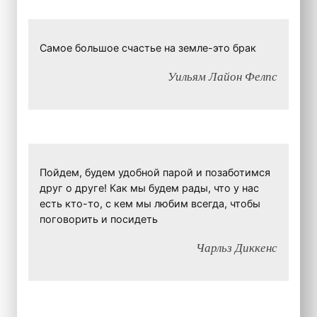
Самое большое счастье на земле-это брак
Уильям Лайон Фелпс
Пойдем, будем удобной парой и позаботимся
друг о друге! Как мы будем рады, что у нас
есть кто-то, с кем мы любим всегда, чтобы
поговорить и посидеть
Чарльз Диккенс