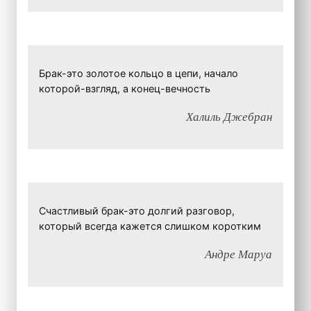
Брак-это золотое кольцо в цепи, начало
которой-взгляд, а конец-вечность
Халиль Джебран
Счастливый брак-это долгий разговор,
который всегда кажется слишком коротким
Андре Маруа