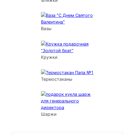
Фляжки
Вазы
Кружки
Термостаканы
Шаржи