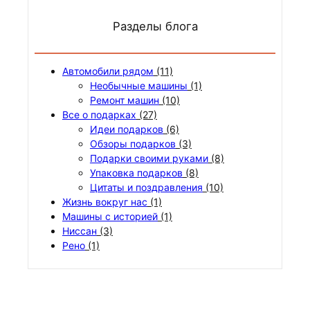
Разделы блога
Автомобили рядом
(11)
Необычные машины
(1)
Ремонт машин
(10)
Все о подарках
(27)
Идеи подарков
(6)
Обзоры подарков
(3)
Подарки своими руками
(8)
Упаковка подарков
(8)
Цитаты и поздравления
(10)
Жизнь вокруг нас
(1)
Машины с историей
(1)
Ниссан
(3)
Рено
(1)