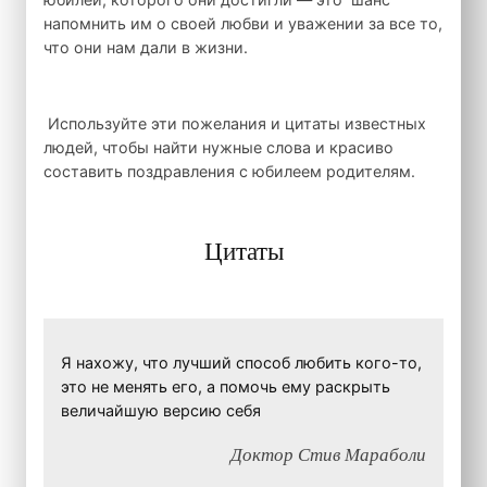
напомнить им о своей любви и уважении за все то,
что они нам дали в жизни.
Используйте эти пожелания и цитаты известных
людей, чтобы найти нужные слова и красиво
составить поздравления с юбилеем родителям.
Цитаты
Я нахожу, что лучший способ любить кого-то,
это не менять его, а помочь ему раскрыть
величайшую версию себя
Доктор Стив Мараболи