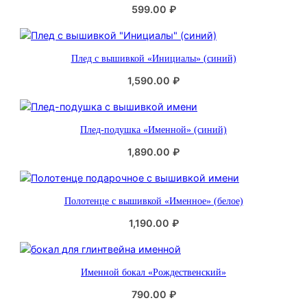
599.00
₽
Плед с вышивкой «Инициалы» (синий)
1,590.00
₽
Плед-подушка «Именной» (синий)
1,890.00
₽
Полотенце с вышивкой «Именное» (белое)
1,190.00
₽
Именной бокал «Рождественский»
790.00
₽