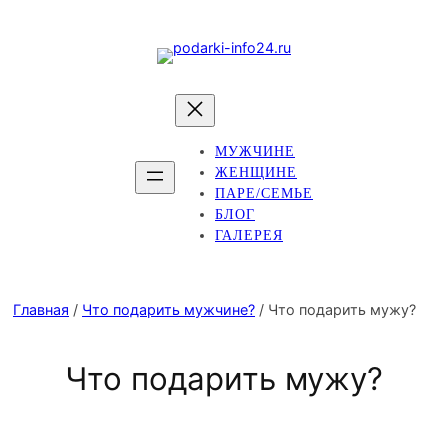
МУЖЧИНЕ
ЖЕНЩИНЕ
ПАРЕ/СЕМЬЕ
БЛОГ
ГАЛЕРЕЯ
Главная
/
Что подарить мужчине?
/ Что подарить мужу?
Что подарить мужу?